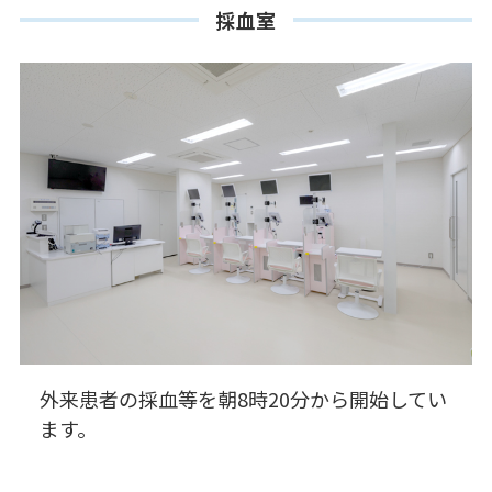
採血室
外来患者の採血等を朝8時20分から開始してい
ます。