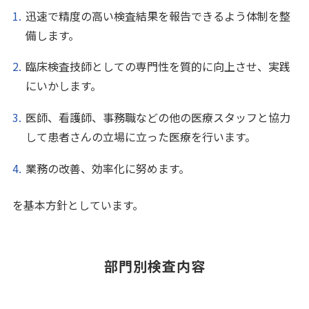
迅速で精度の高い検査結果を報告できるよう体制を整
備します。
臨床検査技師としての専門性を質的に向上させ、実践
にいかします。
医師、看護師、事務職などの他の医療スタッフと協力
して患者さんの立場に立った医療を行います。
業務の改善、効率化に努めます。
を基本方針としています。
部門別検査内容