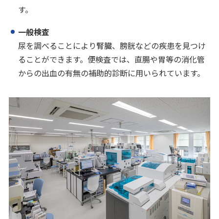
す。
一般検査
尿を調べることにより腎臓、膀胱などの疾患を見つけ
ることができます。便検査では、直腸や胃等の消化管
からの出血の有無の補助的診断に用いられています。