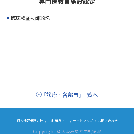
専門医教育施設認定
臨床検査技師19名
「診療・各部門」一覧へ
個人情報保護方針
ご利用ガイド
サイトマップ
お問い合わせ
Copyright © 大阪みなと中央病院