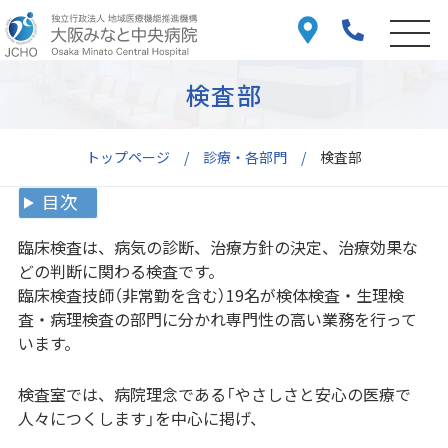
検査部
トップページ
診療・各部門
検査部
目次
臨床検査は、病気の診断、治療方針の決定、治療効果な
どの判断に関わる検査です。
臨床検査技師（非常勤を含む）19名が検体検査・生理検
査・病理検査の部門に分かれ専門性の高い業務を行って
います。
検査室では、病院理念である「やさしさと安心の医療で
人々につくします」を中心に掲げ、