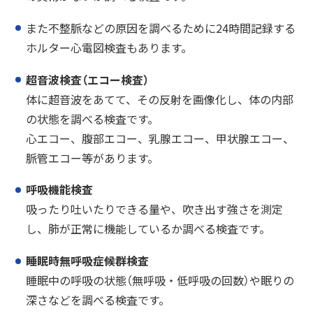
また不整脈などの原因を調べるために24時間記録する
ホルター心電図検査もあります。
超音波検査（エコー検査）
体に超音波をあてて、その反射を画像化し、体の内部
の状態を調べる検査です。
心エコー、腹部エコー、乳腺エコー、甲状腺エコー、
脈管エコー等があります。
呼吸機能検査
吸ったり吐いたりできる量や、吹き出す強さを測定
し、肺が正常に機能しているか調べる検査です。
睡眠時無呼吸症候群検査
睡眠中の呼吸の状態（無呼吸・低呼吸の回数）や眠りの
深さなどを調べる検査です。