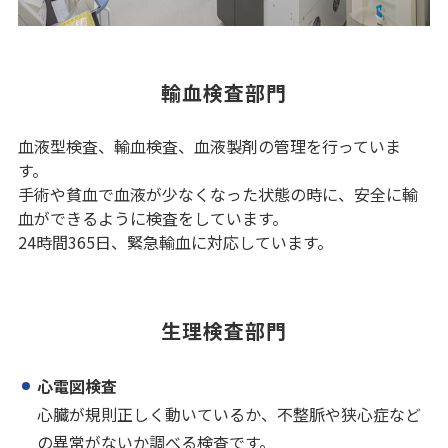
輸血検査部門
血液型検査、輸血検査、血液製剤の管理を行っていま
す。
手術や貧血で血液が少なくなった状態の時に、安全に輸
血ができるように検査をしています。
24時間365日、緊急輸血に対応しています。
生理検査部門
心電図検査
心臓が規則正しく動いているか、不整脈や狭心症など
の異常がないか調べる検査です。