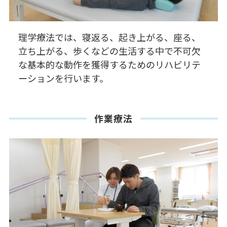
理学療法では、寝返る、起き上がる、座る、
立ち上がる、歩くなどの生活する中で不可欠
な基本的な動作を獲得するためのリハビリテ
ーションを行います。
作業療法