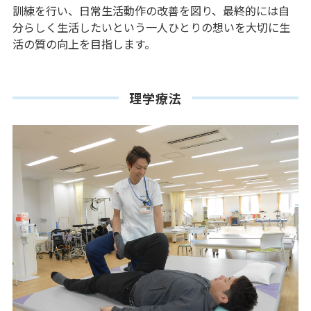
訓練を行い、日常生活動作の改善を図り、最終的には自
分らしく生活したいという一人ひとりの想いを大切に生
活の質の向上を目指します。
理学療法