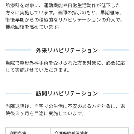
診療科を対象に、運動機能や日常生活動作が低下した
方々に実施しています。医師の指示のもと、早期離床、
術後早期からの積極的なリハビリテーションの介入で、
機能回復を高めています。
外来リハビリテーション
当院で整形外科手術を受けられた方を対象に、必要に応
じて実施させていただきます。
訪問リハビリテーション
当院退院後、自宅での生活に不安のある方を対象に、退
院後３ヶ月を目途に実施しています。
利用条件
介護保険被保険者