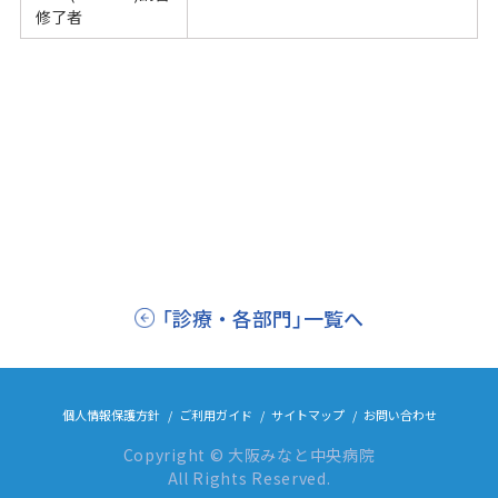
修了者
「診療・各部門」一覧へ
個人情報保護方針
ご利用ガイド
サイトマップ
お問い合わせ
Copyright © 大阪みなと中央病院
All Rights Reserved.