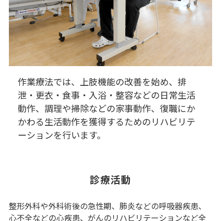
作業療法では、上肢機能の改善を始め、排
泄・更衣・食事・入浴・整容などの日常生活
動作、調理や掃除などの家事動作、復職にか
かわる生活動作を獲得するためのリハビリテ
ーションを行います。
診療活動
整形外科や外科術後の急性期、肺炎などの呼吸器疾患、
心不全などの心疾患、がんのリハビリテーションなど全