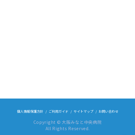
個人情報保護方針
ご利用ガイド
サイトマップ
お問い合わせ
Copyright © 大阪みなと中央病院
All Rights Reserved.