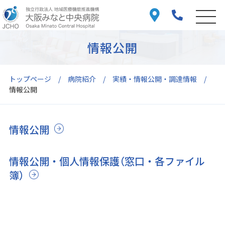
情報公開
トップページ
病院紹介
実績・情報公開・調達情報
情報公開
情報公開
情報公開・個人情報保護（窓口・各ファイル
簿）