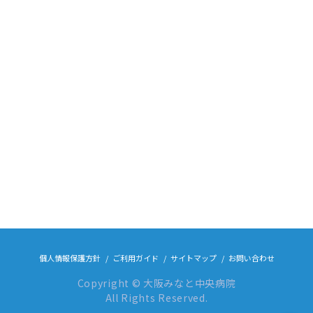
個人情報保護方針
ご利用ガイド
サイトマップ
お問い合わせ
Copyright © 大阪みなと中央病院
All Rights Reserved.