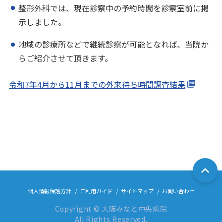
整形外科では、現在診察中の予約時間を診察室前に掲
示しました。
地域の診療所などで継続診察が可能となれば、当院か
らご紹介させて頂きます。
令和7年4月から11月までの外来待ち時間調査結果
個人情報保護方針
ご利用ガイド
サイトマップ
お問い合わせ
Copyright © 大阪みなと中央病院
All Rights Reserved.