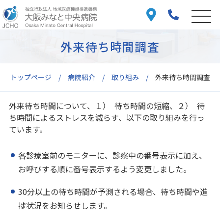
外来待ち時間調査
トップページ
病院紹介
取り組み
外来待ち時間調査
外来待ち時間について、１） 待ち時間の短縮、２） 待
ち時間によるストレスを減らす、以下の取り組みを行っ
ています。
各診療室前のモニターに、診察中の番号表示に加え、
お呼びする順に番号表示するよう変更しました。
30分以上の待ち時間が予測される場合、待ち時間や進
捗状況をお知らせします。