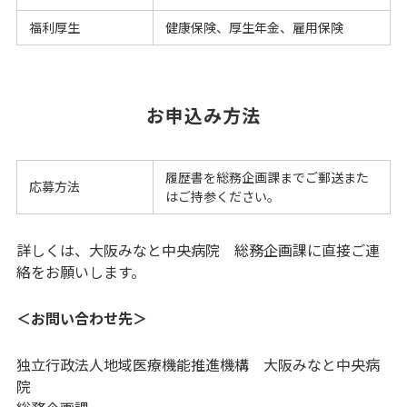
福利厚生
健康保険、厚生年金、雇用保険
お申込み方法
履歴書を総務企画課までご郵送また
応募方法
はご持参ください。
詳しくは、大阪みなと中央病院 総務企画課に直接ご連
絡をお願いします。
＜お問い合わせ先＞
独立行政法人地域医療機能推進機構 大阪みなと中央病
院