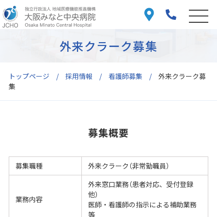
外来クラーク募集
トップページ
採用情報
看護師募集
外来クラーク募
集
募集概要
募集職種
外来クラーク（非常勤職員）
外来窓口業務（患者対応、受付登録
他）
業務内容
医師・看護師の指示による補助業務
等